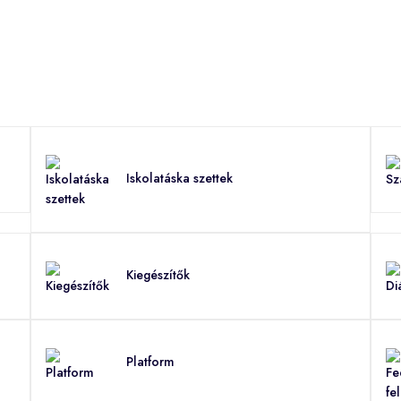
Iskolatáska szettek
Kiegészítők
Platform