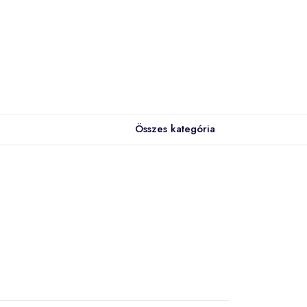
Összes kategória