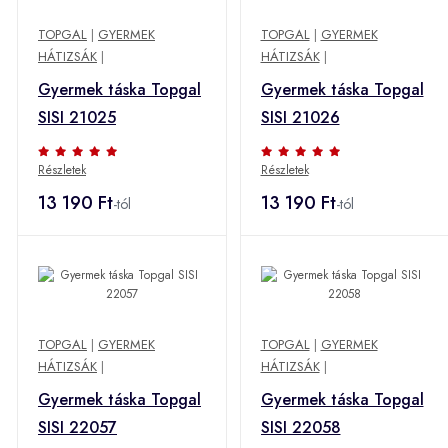
TOPGAL
|
GYERMEK
TOPGAL
|
GYERMEK
HÁTIZSÁK
|
HÁTIZSÁK
|
Gyermek táska Topgal
Gyermek táska Topgal
SISI 21025
SISI 21026
Részletek
Részletek
13 190 Ft
13 190 Ft
-tól
-tól
TOPGAL
|
GYERMEK
TOPGAL
|
GYERMEK
HÁTIZSÁK
|
HÁTIZSÁK
|
Gyermek táska Topgal
Gyermek táska Topgal
SISI 22057
SISI 22058