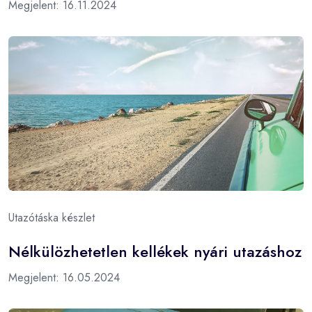
Megjelent: 16.11.2024
Utazótáska készlet
Nélkülözhetetlen kellékek nyári utazáshoz
Megjelent: 16.05.2024