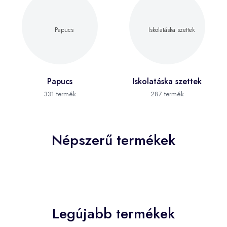
Papucs
Iskolatáska szettek
331 termék
287 termék
Népszerű termékek
Legújabb termékek