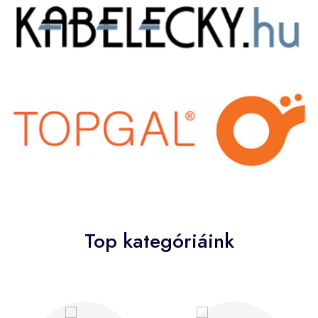
Top kategóriáink