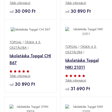
Több információ
Több információ
30 090 Ft
30 890 Ft
od
od
TOPGAL
|
TÁSKA 4 5.
TOPGAL
|
TÁSKA 4 5.
OSZTÁLYBA
|
OSZTÁLYBA
|
Iskolatáska Topgal CHI
Iskolatáska Topgal
867
NIKI 21011
Több információ
Több információ
30 890 Ft
od
31 690 Ft
od