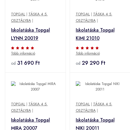
TOPGAL
|
TÁSKA 4 5.
TOPGAL
|
TÁSKA 4 5.
OSZTÁLYBA
|
OSZTÁLYBA
|
Iskolatáska Topgal
Iskolatáska Topgal
LYNN 20019
KIMI 21010
Több információ
Több információ
31 690 Ft
29 290 Ft
od
od
TOPGAL
|
TÁSKA 4 5.
TOPGAL
|
TÁSKA 4 5.
OSZTÁLYBA
|
OSZTÁLYBA
|
Iskolatáska Topgal
Iskolatáska Topgal
MIRA 20007
NIKI 20011