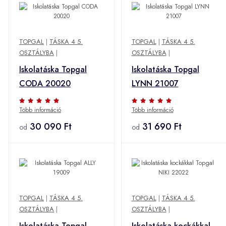
TOPGAL
|
TÁSKA 4 5.
TOPGAL
|
TÁSKA 4 5.
OSZTÁLYBA
|
OSZTÁLYBA
|
Iskolatáska Topgal
Iskolatáska Topgal
CODA 20020
LYNN 21007
Több információ
Több információ
30 090 Ft
31 690 Ft
od
od
TOPGAL
|
TÁSKA 4 5.
TOPGAL
|
TÁSKA 4 5.
OSZTÁLYBA
|
OSZTÁLYBA
|
Iskolatáska Topgal
Iskolatáska kockákkal