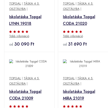
TOPGAL
|
TÁSKA 4 5.
TOPGAL
|
TÁSKA 4 5.
OSZTÁLYBA
|
OSZTÁLYBA
|
Iskolatáska Topgal
Iskolatáska Topgal
LYNN 19018
CODA 21020
Több információ
Több információ
30 090 Ft
31 690 Ft
od
od
TOPGAL
|
TÁSKA 4 5.
TOPGAL
|
TÁSKA 4 5.
OSZTÁLYBA
|
OSZTÁLYBA
|
Iskolatáska Topgal
Iskolatáska Topgal
CODA 21009
MIRA 21019