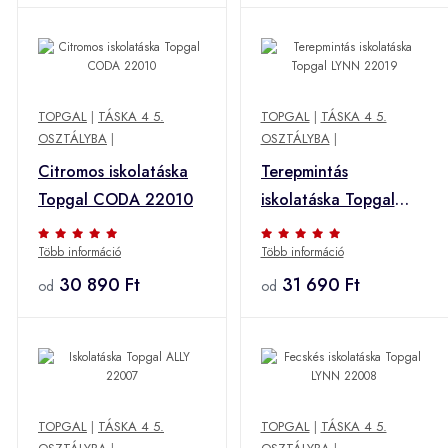
TOPGAL
|
TÁSKA 4 5.
TOPGAL
|
TÁSKA 4 5.
OSZTÁLYBA
|
OSZTÁLYBA
|
Citromos iskolatáska
Terepmintás
Topgal CODA 22010
iskolatáska Topgal
LYNN 22019
Több információ
Több információ
30 890 Ft
31 690 Ft
od
od
TOPGAL
|
TÁSKA 4 5.
TOPGAL
|
TÁSKA 4 5.