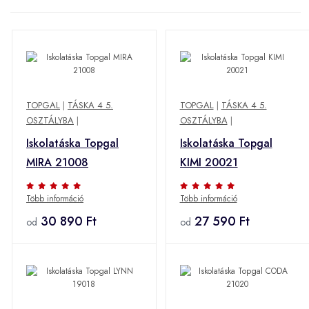
TOPGAL
|
TÁSKA 4 5.
TOPGAL
|
TÁSKA 4 5.
OSZTÁLYBA
|
OSZTÁLYBA
|
Iskolatáska Topgal
Iskolatáska Topgal
MIRA 21008
KIMI 20021
Több információ
Több információ
30 890 Ft
27 590 Ft
od
od