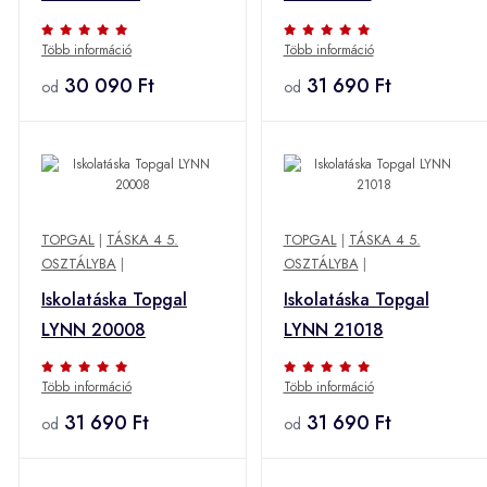
Több információ
Több információ
30 090 Ft
31 690 Ft
od
od
TOPGAL
|
TÁSKA 4 5.
TOPGAL
|
TÁSKA 4 5.
OSZTÁLYBA
|
OSZTÁLYBA
|
Iskolatáska Topgal
Iskolatáska Topgal
LYNN 20008
LYNN 21018
Több információ
Több információ
31 690 Ft
31 690 Ft
od
od