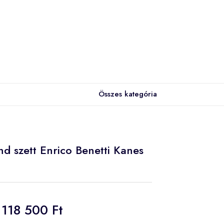
Összes kategória
d szett Enrico Benetti Kanes
118 500 Ft