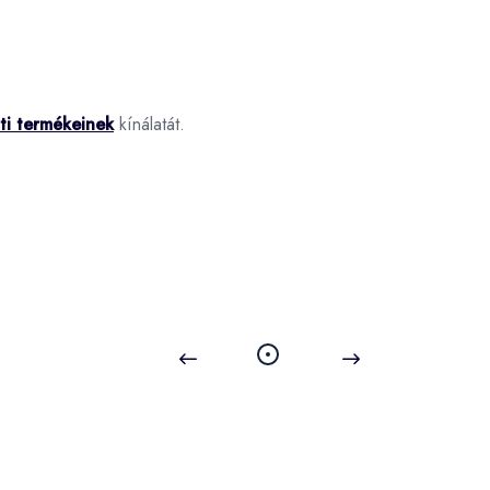
ti termékeinek
kínálatát.