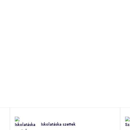
Iskolatáska szettek