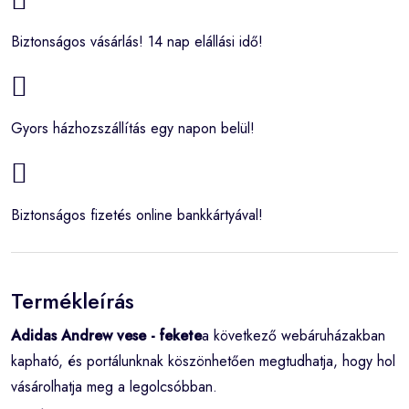
Biztonságos vásárlás! 14 nap elállási idő!
Gyors házhozszállítás egy napon belül!
Biztonságos fizetés online bankkártyával!
Termékleírás
Adidas Andrew vese - fekete
a következő webáruházakban
kapható, és portálunknak köszönhetően megtudhatja, hogy hol
vásárolhatja meg a legolcsóbban.