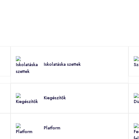
Iskolatáska szettek
Kiegészítők
Platform