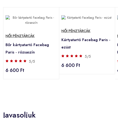
NŐI PÉNZTÁRCÁK
NŐI PÉNZTÁRCÁK
Kártyatartó Facebag Paris -
Bőr kártyatartó Facebag
ezüst
Paris - rózsaszín
5/5
5/5
6 600 Ft
6 600 Ft
Javasoljuk