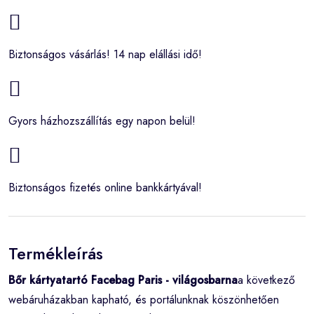
Biztonságos vásárlás! 14 nap elállási idő!
Gyors házhozszállítás egy napon belül!
Biztonságos fizetés online bankkártyával!
Termékleírás
Bőr kártyatartó Facebag Paris - világosbarna
a következő
webáruházakban kapható, és portálunknak köszönhetően