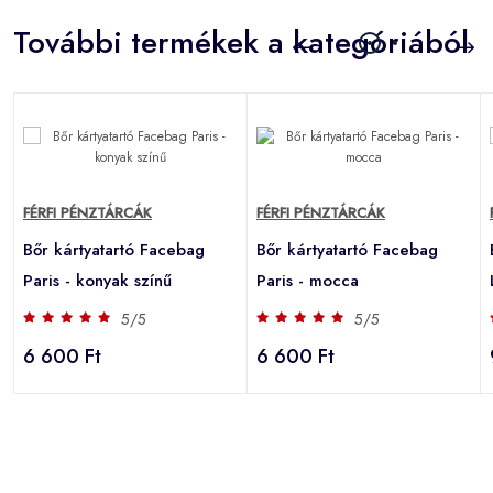
További termékek a kategóriából
FÉRFI PÉNZTÁRCÁK
FÉRFI PÉNZTÁRCÁK
Bőr kártyatartó Facebag
Bőr kártyatartó Facebag
Paris - konyak színű
Paris - mocca
5/5
5/5
6 600 Ft
6 600 Ft