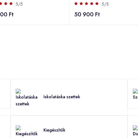
5/5
5/5
00 Ft
50 900 Ft
Iskolatáska szettek
Kiegészítők