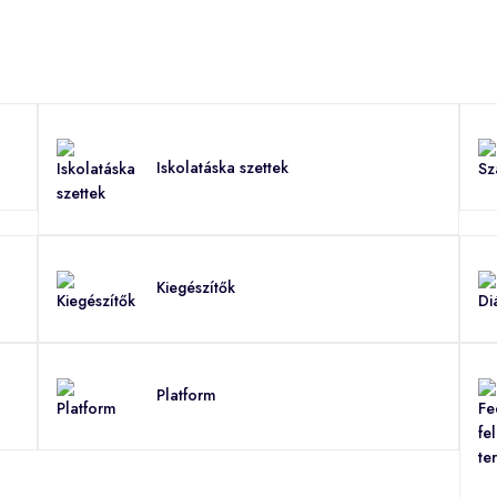
Iskolatáska szettek
Kiegészítők
Platform