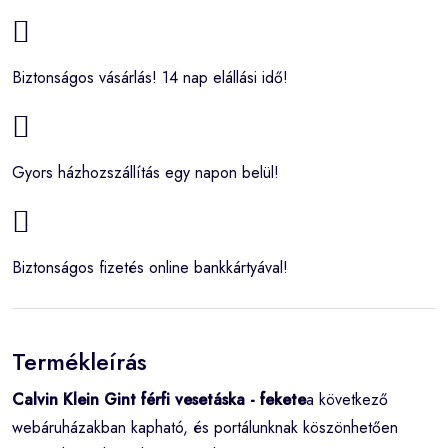
Biztonságos vásárlás! 14 nap elállási idő!
Gyors házhozszállítás egy napon belül!
Biztonságos fizetés online bankkártyával!
Termékleírás
Calvin Klein Gint férfi vesetáska - fekete
a következő
webáruházakban kapható, és portálunknak köszönhetően