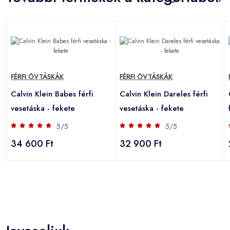
FÉRFI ÖVTÁSKÁK
FÉRFI ÖVTÁSKÁK
Calvin Klein Babes férfi
Calvin Klein Dareles férfi
vesetáska - fekete
vesetáska - fekete
5/5
5/5
34 600 Ft
32 900 Ft