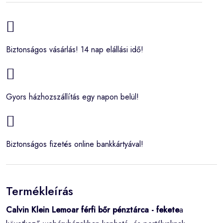
Biztonságos vásárlás! 14 nap elállási idő!
Gyors házhozszállítás egy napon belül!
Biztonságos fizetés online bankkártyával!
Termékleírás
Calvin Klein Lemoar férfi bőr pénztárca - fekete
a