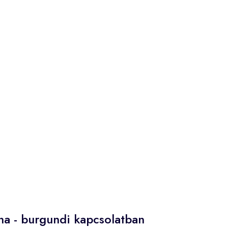
na - burgundi kapcsolatban