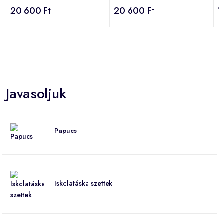
20 600 Ft
20 600 Ft
Javasoljuk
Papucs
Iskolatáska szettek