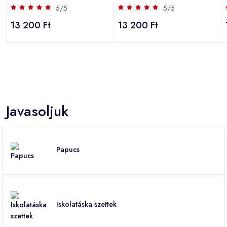
5/5
5/5
13 200 Ft
13 200 Ft
Javasoljuk
Papucs
Iskolatáska szettek