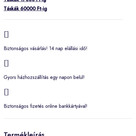
Táskák 60000 Ft-ig
Biztonságos vásárlás! 14 nap elállási idő!
Gyors házhozszállítás egy napon belül!
Biztonságos fizetés online bankkártyával!
Termékleírás