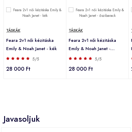
TÁSKÁK
TÁSKÁK
Feara 2v1 női kézitáska
Feara 2v1 női kézitáska
Emily & Noah Janet - kék
Emily & Noah Janet -
őszibarack
5/5
5/5
28 000 Ft
28 000 Ft
Javasoljuk