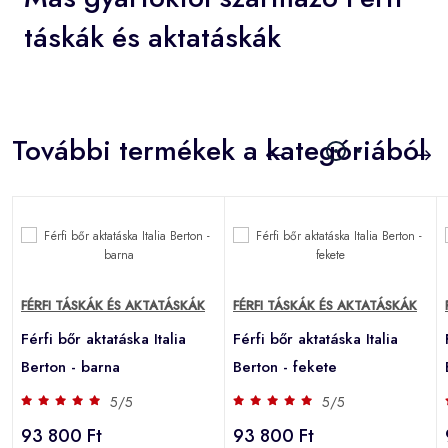
táskák és aktatáskák
További termékek a kategóriából
FÉRFI TÁSKÁK ÉS AKTATÁSKÁK
FÉRFI TÁSKÁK ÉS AKTATÁSKÁK
Férfi bőr aktatáska Italia
Férfi bőr aktatáska Italia
Berton - barna
Berton - fekete
5/5
5/5
93 800 Ft
93 800 Ft