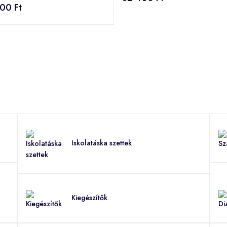
00 Ft
Iskolatáska szettek
Kiegészítők