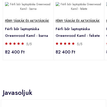
FÉRFI TÁSKÁK ÉS AKTATÁSKÁK
FÉRFI TÁSKÁK ÉS AKTATÁSKÁK
Férfi bőr laptoptáska
Férfi bőr laptoptáska
Greenwood Kamil - barna
Greenwood Kamil - fekete
5/5
5/5
82 400 Ft
82 400 Ft
Javasoljuk