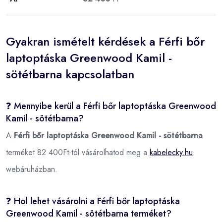
Gyakran ismételt kérdések a Férfi bőr
laptoptáska Greenwood Kamil -
sötétbarna kapcsolatban
❓ Mennyibe kerül a Férfi bőr laptoptáska Greenwood
Kamil - sötétbarna?
A
Férfi bőr laptoptáska Greenwood Kamil - sötétbarna
terméket 82 400Ft-tól vásárolhatod meg a
kabelecky.hu
webáruházban.
❓ Hol lehet vásárolni a Férfi bőr laptoptáska
Greenwood Kamil - sötétbarna terméket?