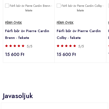
FÉRFI ÖVEK
FÉRFI ÖVEK
Férfi bőr öv Pierre Cardin
Férfi bőr öv Pierre Cardin
Brenn - fekete
Colby - fekete
5/5
5/5
15 600 Ft
15 600 Ft
Javasoljuk