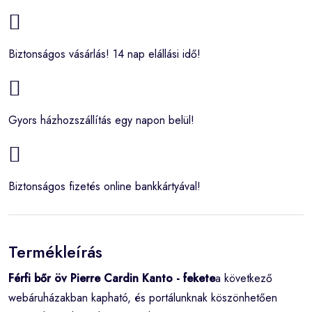
Biztonságos vásárlás! 14 nap elállási idő!
Gyors házhozszállítás egy napon belül!
Biztonságos fizetés online bankkártyával!
Termékleírás
Férfi bőr öv Pierre Cardin Kanto - fekete
a következő
webáruházakban kapható, és portálunknak köszönhetően