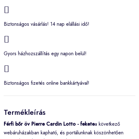
Biztonságos vásárlás! 14 nap elállási idő!
Gyors házhozszállítás egy napon belül!
Biztonságos fizetés online bankkártyával!
Termékleírás
Férfi bőr öv Pierre Cardin Lotto - fekete
a következő
webáruházakban kapható, és portálunknak köszönhetően