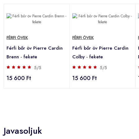
FÉRFI ÖVEK
FÉRFI ÖVEK
Férfi bőr öv Pierre Cardin
Férfi bőr öv Pierre Cardin
Brenn - fekete
Colby - fekete
5/5
5/5
15 600 Ft
15 600 Ft
Javasoljuk