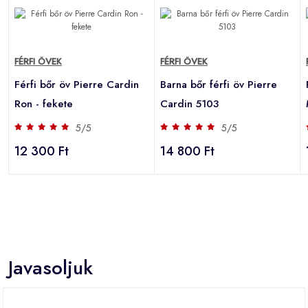
FÉRFI ÖVEK
FÉRFI ÖVEK
Férfi bőr öv Pierre Cardin
Barna bőr férfi öv Pierre
Ron - fekete
Cardin 5103
5/5
5/5
12 300 Ft
14 800 Ft
Javasoljuk