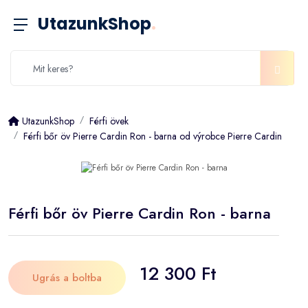
UtazunkShop
.
UtazunkShop
Férfi övek
Férfi bőr öv Pierre Cardin Ron - barna od výrobce Pierre Cardin
Férfi bőr öv Pierre Cardin Ron - barna
12 300 Ft
Ugrás a boltba