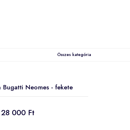
Összes kategória
a Bugatti Neomes - fekete
28 000 Ft