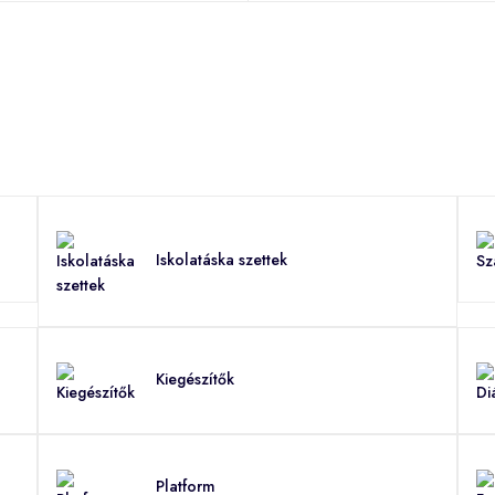
Iskolatáska szettek
Kiegészítők
Platform