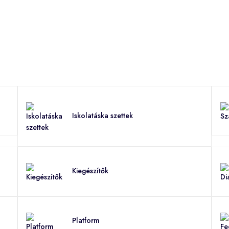
Iskolatáska szettek
Kiegészítők
Platform