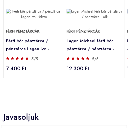
FÉRFI PÉNZTÁRCÁK
FÉRFI PÉNZTÁRCÁK
Férfi bőr pénztárca /
Lagen Michael férfi bőr
pénztárca Lagen Ivo -
pénztárca / pénztárca -
fekete
kék
5/5
5/5
7 400 Ft
12 300 Ft
Javasoljuk