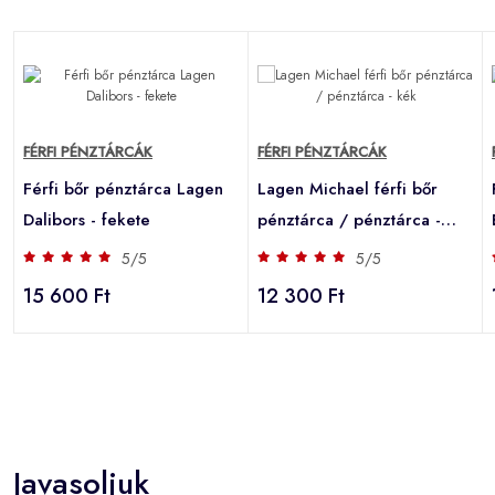
FÉRFI PÉNZTÁRCÁK
FÉRFI PÉNZTÁRCÁK
Férfi bőr pénztárca Lagen
Lagen Michael férfi bőr
Dalibors - fekete
pénztárca / pénztárca -
kék
5/5
5/5
15 600 Ft
12 300 Ft
Javasoljuk