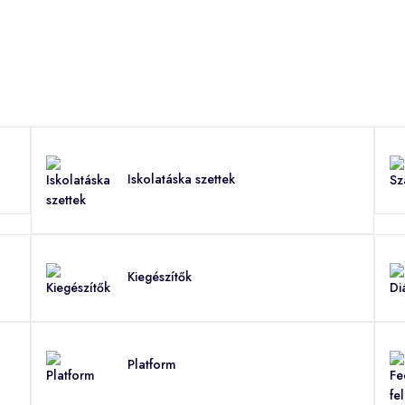
Iskolatáska szettek
Kiegészítők
Platform