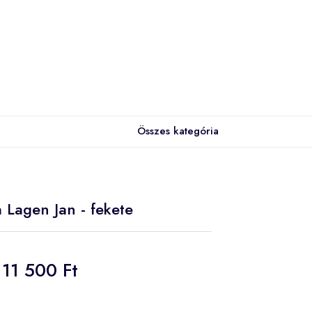
Összes kategória
a Lagen Jan - fekete
11 500 Ft