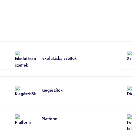
Iskolatáska szettek
Kiegészítők
Platform