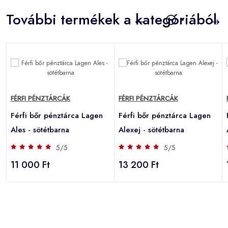
További termékek a kategóriából
FÉRFI PÉNZTÁRCÁK
FÉRFI PÉNZTÁRCÁK
Férfi bőr pénztárca Lagen
Férfi bőr pénztárca Lagen
Ales - sötétbarna
Alexej - sötétbarna
5/5
5/5
11 000 Ft
13 200 Ft