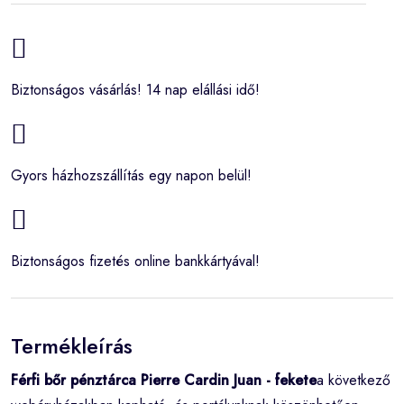
Biztonságos vásárlás! 14 nap elállási idő!
Gyors házhozszállítás egy napon belül!
Biztonságos fizetés online bankkártyával!
Termékleírás
Férfi bőr pénztárca Pierre Cardin Juan - fekete
a következő