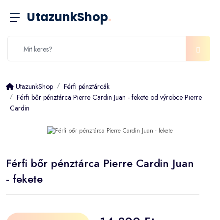
UtazunkShop
.
UtazunkShop
Férfi pénztárcák
Férfi bőr pénztárca Pierre Cardin Juan - fekete od výrobce Pierre
Cardin
Férfi bőr pénztárca Pierre Cardin Juan
- fekete