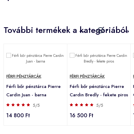
További termékek a kategóriából
FÉRFI PÉNZTÁRCÁK
FÉRFI PÉNZTÁRCÁK
Férfi bőr pénztárca Pierre
Férfi bőr pénztárca Pierre
Cardin Juan - barna
Cardin Bredly - fekete piros
5/5
5/5
14 800 Ft
16 500 Ft