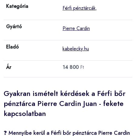
Kategória
Férfi pénztárcák
,
Gyártó
Pierre Cardin
Eladó
kabelecky.hu
Ár
14 800
Ft
Gyakran ismételt kérdések a Férfi bőr
pénztárca Pierre Cardin Juan - fekete
kapcsolatban
❓ Mennyibe kerül a Férfi bőr pénztárca Pierre Cardin