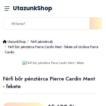
UtazunkShop
.
UtazunkShop
Férfi pénztárcák
Férfi bőr pénztárca Pierre Cardin Ment - fekete od výrobce Pierre
Cardin
Férfi bőr pénztárca Pierre Cardin Ment
- fekete