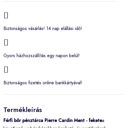
Biztonságos vásárlás! 14 nap elállási idő!
Gyors házhozszállítás egy napon belül!
Biztonságos fizetés online bankkártyával!
Termékleírás
Férfi bőr pénztárca Pierre Cardin Ment - fekete
a