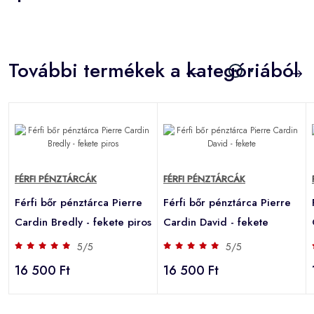
További termékek a kategóriából
FÉRFI PÉNZTÁRCÁK
FÉRFI PÉNZTÁRCÁK
Férfi bőr pénztárca Pierre
Férfi bőr pénztárca Pierre
Cardin Bredly - fekete piros
Cardin David - fekete
5/5
5/5
16 500 Ft
16 500 Ft