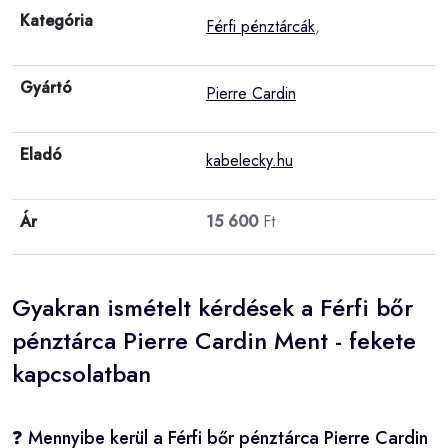
Kategória
Férfi pénztárcák
,
Gyártó
Pierre Cardin
Eladó
kabelecky.hu
Ár
15 600
Ft
Gyakran ismételt kérdések a Férfi bőr
pénztárca Pierre Cardin Ment - fekete
kapcsolatban
❓ Mennyibe kerül a Férfi bőr pénztárca Pierre Cardin