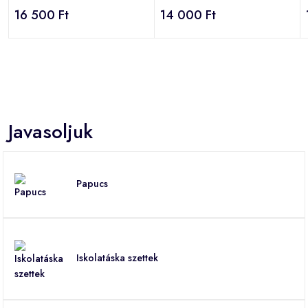
16 500 Ft
14 000 Ft
Javasoljuk
Papucs
Iskolatáska szettek