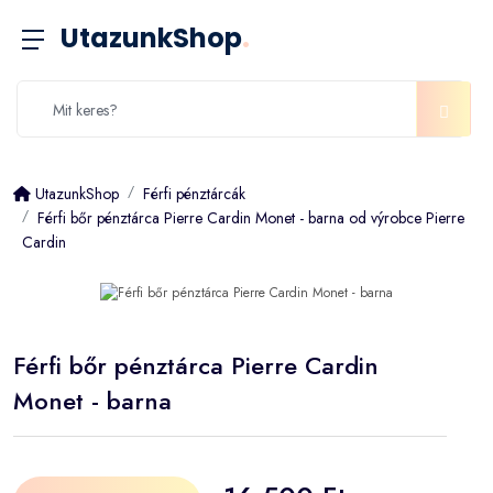
UtazunkShop
.
UtazunkShop
Férfi pénztárcák
Férfi bőr pénztárca Pierre Cardin Monet - barna od výrobce Pierre
Cardin
Férfi bőr pénztárca Pierre Cardin
Monet - barna