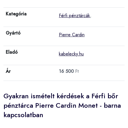
Kategória
Férfi pénztárcák
,
Gyártó
Pierre Cardin
Eladó
kabelecky.hu
Ár
16 500
Ft
Gyakran ismételt kérdések a Férfi bőr
pénztárca Pierre Cardin Monet - barna
kapcsolatban