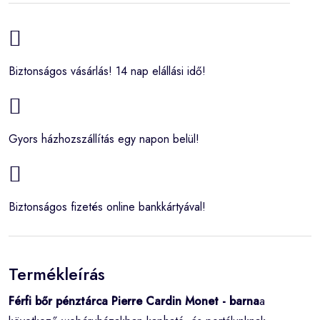
Biztonságos vásárlás! 14 nap elállási idő!
Gyors házhozszállítás egy napon belül!
Biztonságos fizetés online bankkártyával!
Termékleírás
Férfi bőr pénztárca Pierre Cardin Monet - barna
a