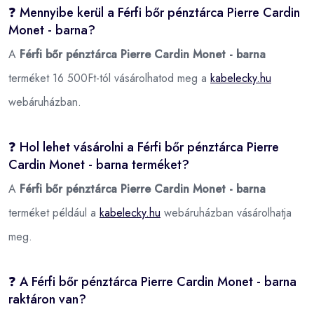
❓ Mennyibe kerül a Férfi bőr pénztárca Pierre Cardin
Monet - barna?
A
Férfi bőr pénztárca Pierre Cardin Monet - barna
terméket 16 500Ft-tól vásárolhatod meg a
kabelecky.hu
webáruházban.
❓ Hol lehet vásárolni a Férfi bőr pénztárca Pierre
Cardin Monet - barna terméket?
A
Férfi bőr pénztárca Pierre Cardin Monet - barna
terméket például a
kabelecky.hu
webáruházban vásárolhatja
meg.
❓ A Férfi bőr pénztárca Pierre Cardin Monet - barna
raktáron van?