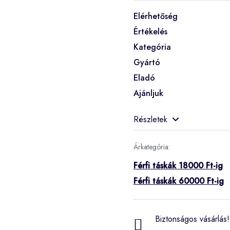
Elérhetőség
Értékelés
Kategória
Gyártó
Eladó
Ajánljuk
Részletek
Árkategória:
Férfi táskák 18000 Ft-ig
Férfi táskák 60000 Ft-ig
Biztonságos vásárlás! 