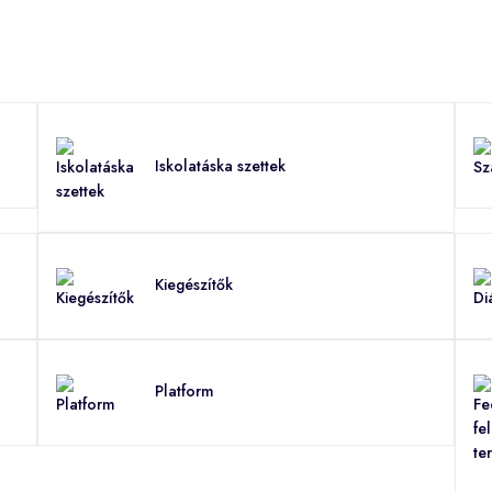
Iskolatáska szettek
Kiegészítők
Platform