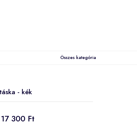
Összes kategória
táska - kék
17 300 Ft