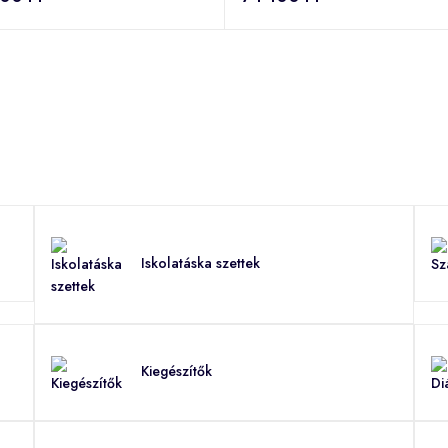
Iskolatáska szettek
Kiegészítők