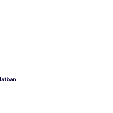
latban