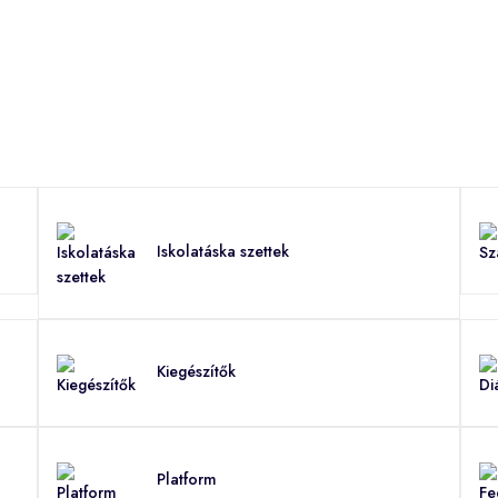
Iskolatáska szettek
Kiegészítők
Platform