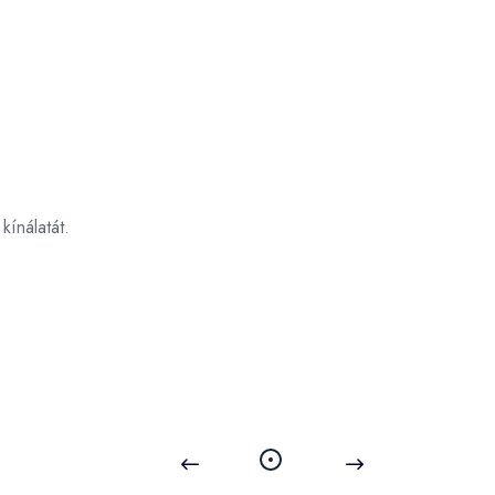
kínálatát.