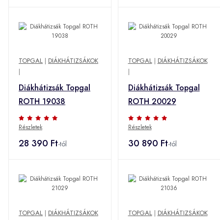
TOPGAL
|
DIÁKHÁTIZSÁKOK
TOPGAL
|
DIÁKHÁTIZSÁKOK
|
|
Diákhátizsák Topgal
Diákhátizsák Topgal
ROTH 19038
ROTH 20029
Részletek
Részletek
28 390 Ft
30 890 Ft
-tól
-tól
TOPGAL
|
DIÁKHÁTIZSÁKOK
TOPGAL
|
DIÁKHÁTIZSÁKOK