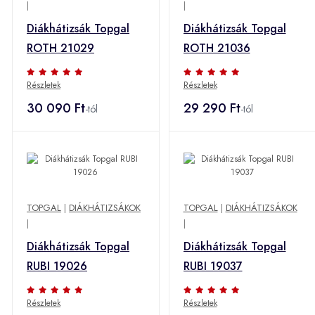
|
|
Diákhátizsák Topgal
Diákhátizsák Topgal
ROTH 21029
ROTH 21036
Részletek
Részletek
30 090 Ft
29 290 Ft
-tól
-tól
TOPGAL
|
DIÁKHÁTIZSÁKOK
TOPGAL
|
DIÁKHÁTIZSÁKOK
|
|
Diákhátizsák Topgal
Diákhátizsák Topgal
RUBI 19026
RUBI 19037
Részletek
Részletek