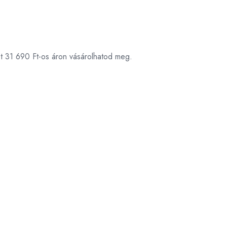
et 31 690 Ft-os áron vásárolhatod meg.