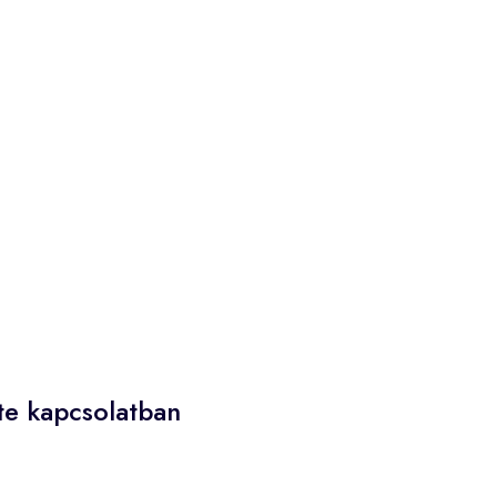
ete kapcsolatban