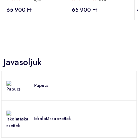
65 900 Ft
65 900 Ft
Javasoljuk
Papucs
Iskolatáska szettek