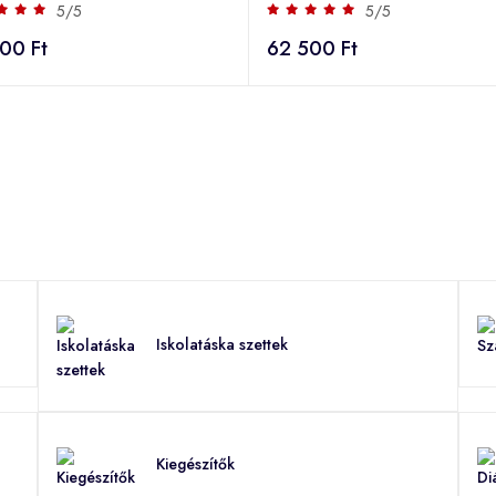
5/5
5/5
00 Ft
62 500 Ft
Iskolatáska szettek
Kiegészítők