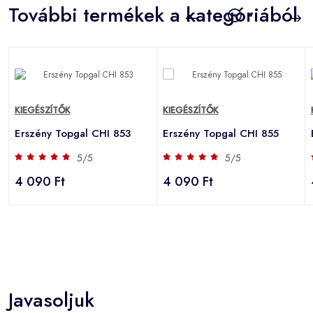
További termékek a kategóriából
KIEGÉSZÍTŐK
KIEGÉSZÍTŐK
Erszény Topgal CHI 853
Erszény Topgal CHI 855
5/5
5/5
4 090 Ft
4 090 Ft
Javasoljuk