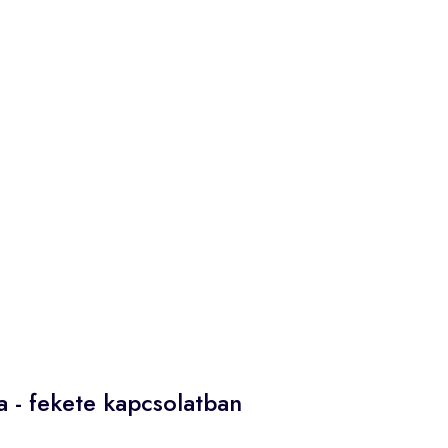
a - fekete kapcsolatban