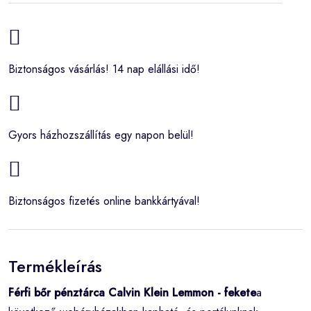
Biztonságos vásárlás! 14 nap elállási idő!
Gyors házhozszállítás egy napon belül!
Biztonságos fizetés online bankkártyával!
Termékleírás
Férfi bőr pénztárca Calvin Klein Lemmon - fekete
a