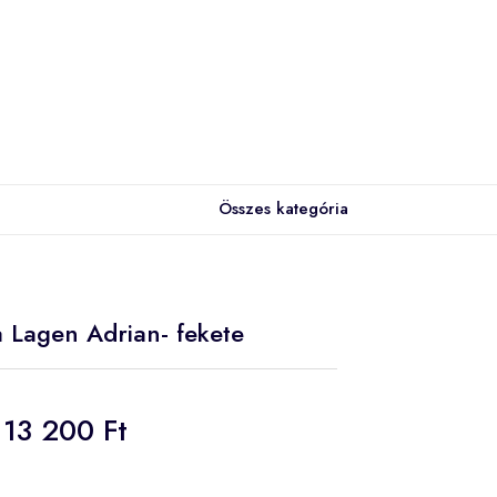
Összes kategória
a Lagen Adrian- fekete
13 200 Ft