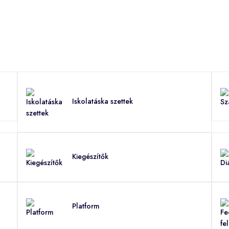
Iskolatáska szettek
Kiegészítők
Platform