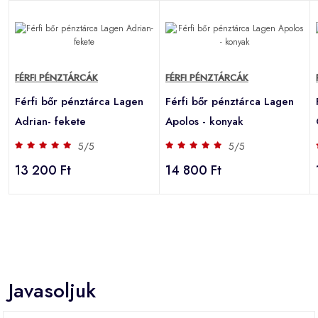
FÉRFI PÉNZTÁRCÁK
FÉRFI PÉNZTÁRCÁK
Férfi bőr pénztárca Lagen
Férfi bőr pénztárca Lagen
Adrian- fekete
Apolos - konyak
5/5
5/5
13 200 Ft
14 800 Ft
Javasoljuk