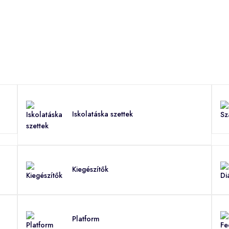
Iskolatáska szettek
Kiegészítők
Platform