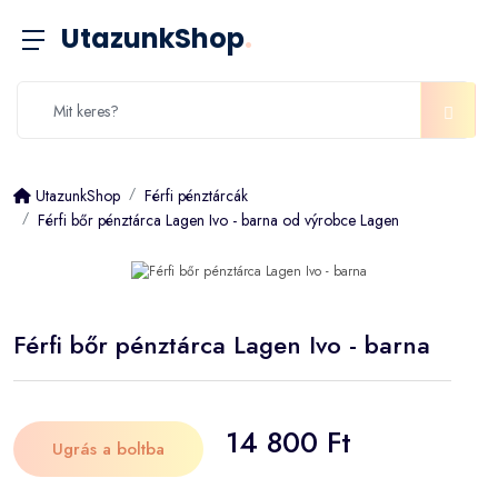
UtazunkShop
.
UtazunkShop
Férfi pénztárcák
Férfi bőr pénztárca Lagen Ivo - barna od výrobce Lagen
Férfi bőr pénztárca Lagen Ivo - barna
14 800 Ft
Ugrás a boltba