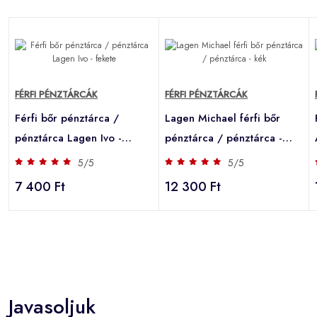
FÉRFI PÉNZTÁRCÁK
FÉRFI PÉNZTÁRCÁK
Férfi bőr pénztárca /
Lagen Michael férfi bőr
pénztárca Lagen Ivo -
pénztárca / pénztárca -
fekete
kék
5/5
5/5
7 400 Ft
12 300 Ft
Javasoljuk